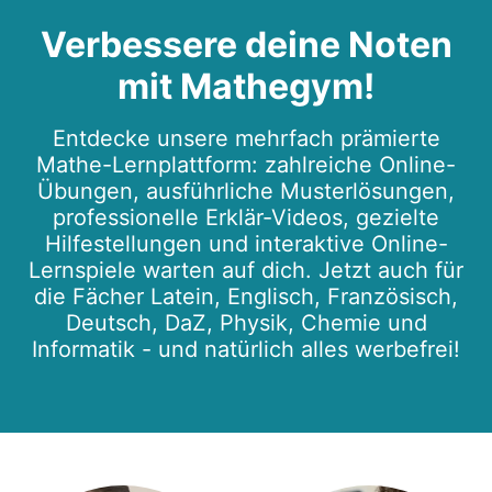
Verbessere deine Noten
mit Mathegym!
Entdecke unsere mehrfach prämierte
Mathe-Lernplattform: zahlreiche Online-
Übungen, ausführliche Musterlösungen,
professionelle Erklär-Videos, gezielte
Hilfestellungen und interaktive Online-
Lernspiele warten auf dich. Jetzt auch für
die Fächer Latein, Englisch, Französisch,
Deutsch, DaZ, Physik, Chemie und
Informatik - und natürlich alles werbefrei!