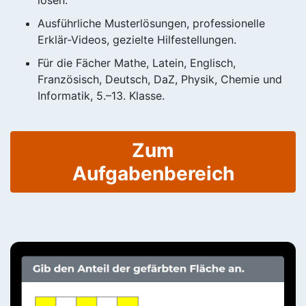
Ausführliche Musterlösungen, professionelle
Erklär-Videos, gezielte Hilfestellungen.
Für die Fächer Mathe, Latein, Englisch,
Französisch, Deutsch, DaZ, Physik, Chemie und
Informatik, 5.–13. Klasse.
Zum
Aufgabenbereich