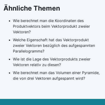
Ähnliche Themen
Wie berechnet man die Koordinaten des
Produktvektors beim Vektorprodukt zweier
Vektoren?
Welche Eigenschaft hat das Vektorprodukt
zweier Vektoren bezüglich des aufgespannten
Parallelogramms?
Wie ist die Lage des Vektorprodukts zweier
Vektoren relativ zu diesen?
Wie berechnet man das Volumen einer Pyramide,
die von drei Vektoren aufgespannt wird?