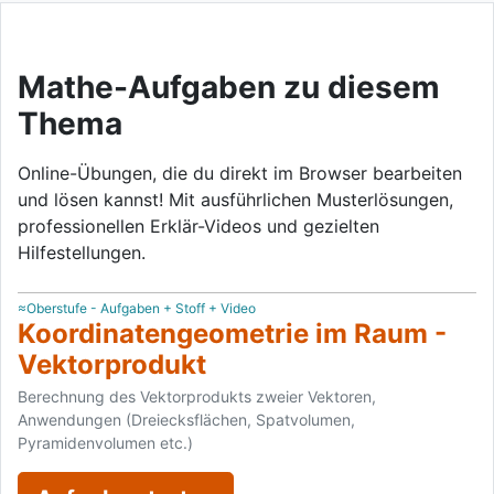
Mathe-Aufgaben zu diesem
Thema
Online-Übungen, die du direkt im Browser bearbeiten
und lösen kannst! Mit ausführlichen Musterlösungen,
professionellen Erklär-Videos und gezielten
Hilfestellungen.
≈Oberstufe - Aufgaben + Stoff + Video
Koordinatengeometrie im Raum -
Vektorprodukt
Berechnung des Vektorprodukts zweier Vektoren,
Anwendungen (Dreiecksflächen, Spatvolumen,
Pyramidenvolumen etc.)