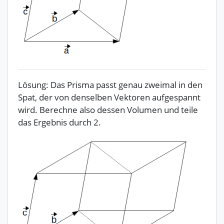
Lösung: Das Prisma passt genau zweimal in den
Spat, der von denselben Vektoren aufgespannt
wird. Berechne also dessen Volumen und teile
das Ergebnis durch 2.