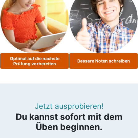
Optimal auf die nächste
Bessere Noten schreiben
Prüfung vorbereiten
Jetzt ausprobieren!
Du kannst sofort mit dem
Üben beginnen.