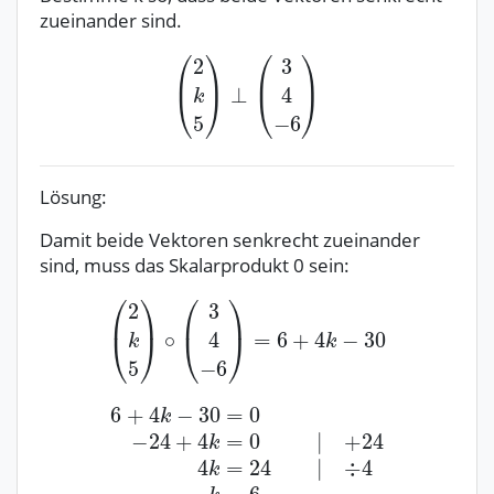
zueinander sind.
Lösung:
Damit beide Vektoren senkrecht zueinander
sind, muss das Skalarprodukt 0 sein: