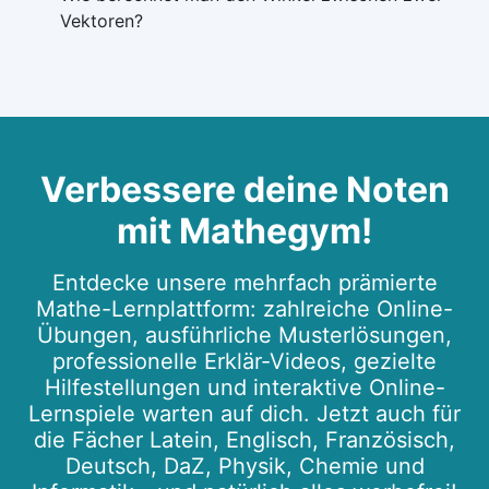
Vektoren?
Verbessere deine Noten
mit Mathegym!
Entdecke unsere mehrfach prämierte
Mathe-Lernplattform: zahlreiche Online-
Übungen, ausführliche Musterlösungen,
professionelle Erklär-Videos, gezielte
Hilfestellungen und interaktive Online-
Lernspiele warten auf dich. Jetzt auch für
die Fächer Latein, Englisch, Französisch,
Deutsch, DaZ, Physik, Chemie und