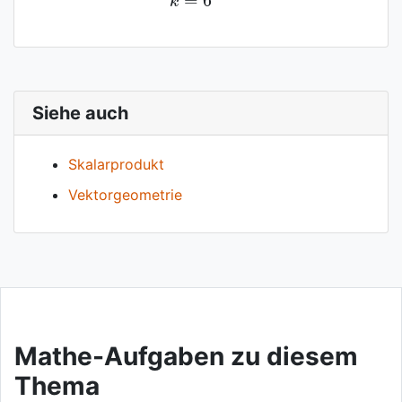
Siehe auch
Skalarprodukt
Vektorgeometrie
Mathe-Aufgaben zu diesem
Thema