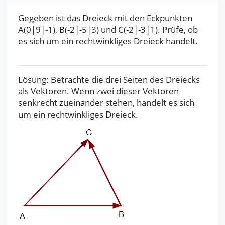
Gegeben ist das Dreieck mit den Eckpunkten
A(0|9|-1), B(-2|-5|3) und C(-2|-3|1). Prüfe, ob
es sich um ein rechtwinkliges Dreieck handelt.
Lösung: Betrachte die drei Seiten des Dreiecks
als Vektoren. Wenn zwei dieser Vektoren
senkrecht zueinander stehen, handelt es sich
um ein rechtwinkliges Dreieck.