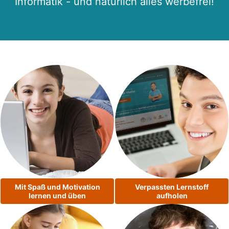
Informatik - und natürlich alles werbefrei!
Mit Spaß und Motivation
Verpassten Lernstoff
lernen und üben
aufholen