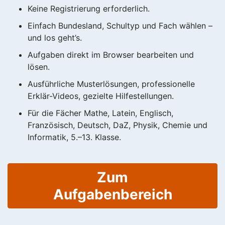
Keine Registrierung erforderlich.
Einfach Bundesland, Schultyp und Fach wählen –
und los geht’s.
Aufgaben direkt im Browser bearbeiten und
lösen.
Ausführliche Musterlösungen, professionelle
Erklär-Videos, gezielte Hilfestellungen.
Für die Fächer Mathe, Latein, Englisch,
Französisch, Deutsch, DaZ, Physik, Chemie und
Informatik, 5.–13. Klasse.
Zum
Aufgabenbereich