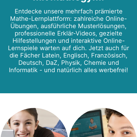
Entdecke unsere mehrfach prämierte
Mathe-Lernplattform: zahlreiche Online-
Übungen, ausführliche Musterlösungen,
professionelle Erklär-Videos, gezielte
Hilfestellungen und interaktive Online-
Lernspiele warten auf dich. Jetzt auch für
die Fächer Latein, Englisch, Französisch,
Deutsch, DaZ, Physik, Chemie und
Informatik - und natürlich alles werbefrei!