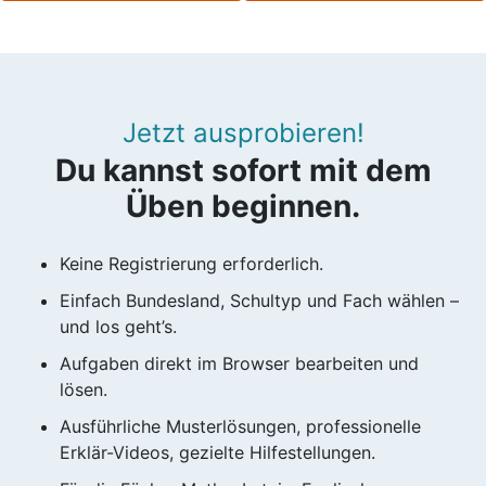
Jetzt ausprobieren!
Du kannst sofort mit dem
Üben beginnen.
Keine Registrierung erforderlich.
Einfach Bundesland, Schultyp und Fach wählen –
und los geht’s.
Aufgaben direkt im Browser bearbeiten und
lösen.
Ausführliche Musterlösungen, professionelle
Erklär-Videos, gezielte Hilfestellungen.