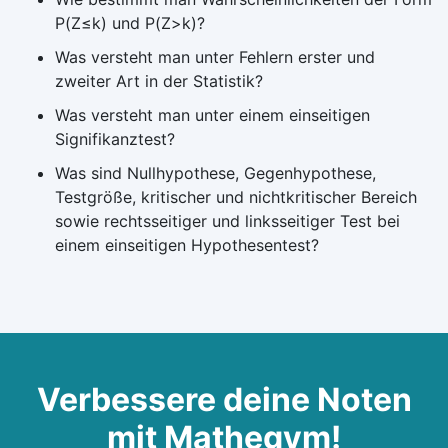
P(Z≤k) und P(Z>k)?
Was versteht man unter Fehlern erster und
zweiter Art in der Statistik?
Was versteht man unter einem einseitigen
Signifikanztest?
Was sind Nullhypothese, Gegenhypothese,
Testgröße, kritischer und nichtkritischer Bereich
sowie rechtsseitiger und linksseitiger Test bei
einem einseitigen Hypothesentest?
Verbessere deine Noten
mit Mathegym!