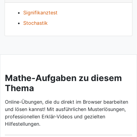
Signifikanztest
Stochastik
Mathe-Aufgaben zu diesem
Thema
Online-Übungen, die du direkt im Browser bearbeiten
und lösen kannst! Mit ausführlichen Musterlösungen,
professionellen Erklär-Videos und gezielten
Hilfestellungen.