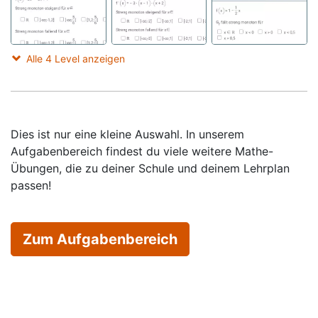
Alle 4 Level anzeigen
Dies ist nur eine kleine Auswahl. In unserem
Aufgabenbereich findest du viele weitere Mathe-
Übungen, die zu deiner Schule und deinem Lehrplan
passen!
Zum Aufgabenbereich