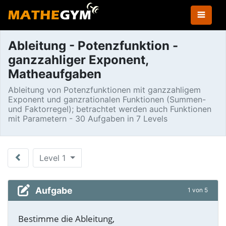
Ableitung - Potenzfunktion -
ganzzahliger Exponent,
Matheaufgaben
Ableitung von Potenzfunktionen mit ganzzahligem
Exponent und ganzrationalen Funktionen (Summen-
und Faktorregel); betrachtet werden auch Funktionen
mit Parametern - 30 Aufgaben in 7 Levels
Level 1
Aufgabe
1 von 5
Bestimme die Ableitung,