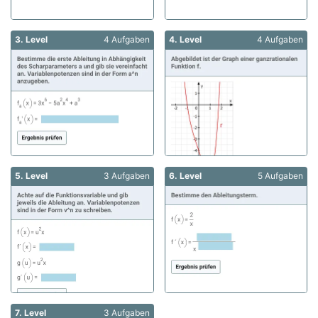
3. Level
4 Aufgaben
4. Level
4 Aufgaben
5. Level
3 Aufgaben
6. Level
5 Aufgaben
7. Level
3 Aufgaben