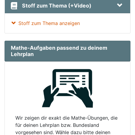
Stoff zum Thema (+Video)
Stoff zum Thema anzeigen
Mathe-Aufgaben passend zu deinem
Lehrplan
Wir zeigen dir exakt die Mathe-Übungen, die
für deinen Lehrplan bzw. Bundesland
vorgesehen sind. Wähle dazu bitte deinen