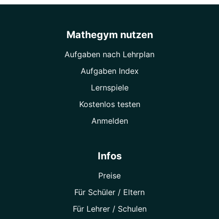
Mathegym nutzen
Aufgaben nach Lehrplan
Aufgaben Index
Lernspiele
Kostenlos testen
Anmelden
Infos
Preise
Für Schüler / Eltern
Für Lehrer / Schulen