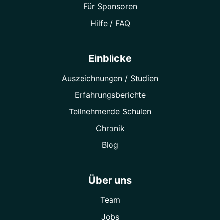
Für Sponsoren
Hilfe / FAQ
Einblicke
Auszeichnungen / Studien
Erfahrungsberichte
Teilnehmende Schulen
Chronik
Blog
Über uns
Team
Jobs