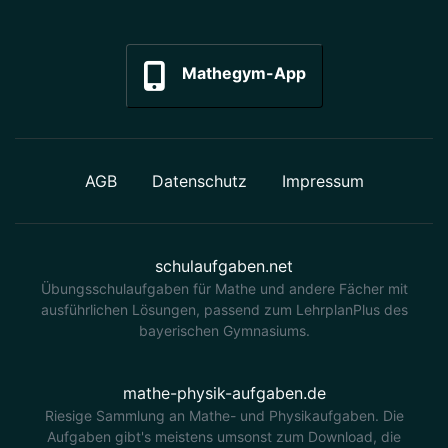
Mathegym-App
AGB
Datenschutz
Impressum
schulaufgaben.net
Übungsschulaufgaben für Mathe und andere Fächer mit
ausführlichen Lösungen, passend zum LehrplanPlus des
bayerischen Gymnasiums.
mathe-physik-aufgaben.de
Riesige Sammlung an Mathe- und Physikaufgaben. Die
Aufgaben gibt's meistens umsonst zum Download, die