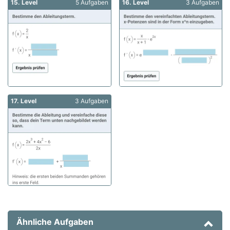
15. Level
5 Aufgaben
16. Level
3 Aufgaben
17. Level
3 Aufgaben
Ähnliche Aufgaben