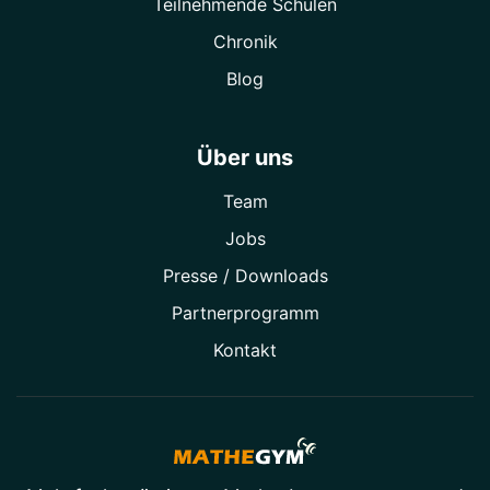
Teilnehmende Schulen
Chronik
Blog
Über uns
Team
Jobs
Presse / Downloads
Partner­programm
Kontakt