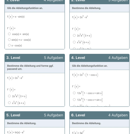
3. Level
5 Aufgaben
4. Level
4 Aufgaben
5. Level
5 Aufgaben
6. Level
4 Aufgaben