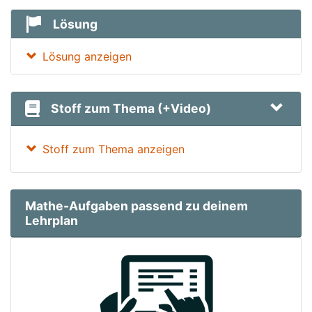
Lösung
Lösung anzeigen
Stoff zum Thema (+Video)
Stoff zum Thema anzeigen
Mathe-Aufgaben passend zu deinem
Lehrplan