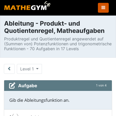
Ableitung - Produkt- und
Quotientenregel, Matheaufgaben
Produktregel und Quotientenregel angewendet auf
(Summen von) Potenzfunktionen und trigonometrische
Funktionen - 70 Aufgaben in 17 Levels
Level 1
Aufgabe
1 von 4
Gib die Ableitungsfunktion an.