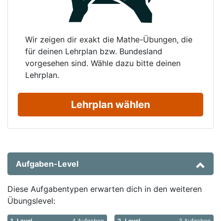
Wir zeigen dir exakt die Mathe-Übungen, die
für deinen Lehrplan bzw. Bundesland
vorgesehen sind. Wähle dazu bitte deinen
Lehrplan.
Lehrplan wählen
Aufgaben-Level
Diese Aufgabentypen erwarten dich in den weiteren
Übungslevel:
1. Level
4 Aufgaben
2. Level
3 Aufgaben