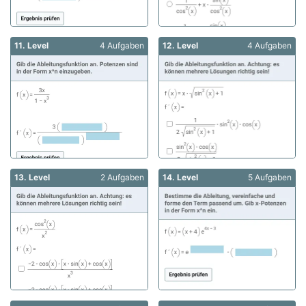
11. Level
4 Aufgaben
12. Level
4 Aufgaben
13. Level
2 Aufgaben
14. Level
5 Aufgaben