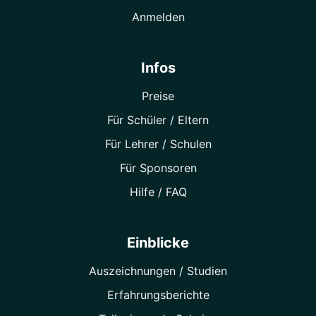
Anmelden
Infos
Preise
Für Schüler / Eltern
Für Lehrer / Schulen
Für Sponsoren
Hilfe / FAQ
Einblicke
Auszeichnungen / Studien
Erfahrungsberichte