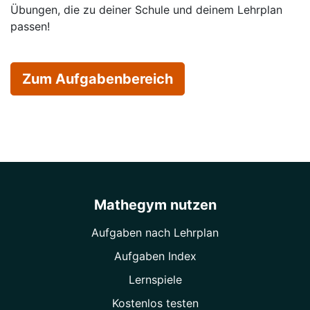
Übungen, die zu deiner Schule und deinem Lehrplan
passen!
Zum Aufgabenbereich
Mathegym nutzen
Aufgaben nach Lehrplan
Aufgaben Index
Lernspiele
Kostenlos testen