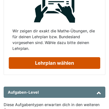
Wir zeigen dir exakt die Mathe-Übungen, die
für deinen Lehrplan bzw. Bundesland
vorgesehen sind. Wähle dazu bitte deinen
Lehrplan.
Lehrplan wählen
Aufgaben-Level
Diese Aufgabentypen erwarten dich in den weiteren