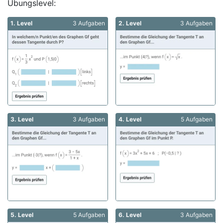
Übungslevel:
1. Level
3 Aufgaben
2. Level
3 Aufgaben
3. Level
3 Aufgaben
4. Level
5 Aufgaben
5. Level
5 Aufgaben
6. Level
3 Aufgaben