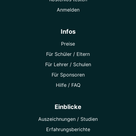
Anmelden
Infos
Preise
Für Schüler / Eltern
Für Lehrer / Schulen
Für Sponsoren
Hilfe / FAQ
Einblicke
Auszeichnungen / Studien
Erfahrungsberichte