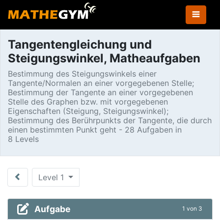
Tangentengleichung und
Steigungswinkel, Matheaufgaben
Bestimmung des Steigungswinkels einer
Tangente/Normalen an einer vorgegebenen Stelle;
Bestimmung der Tangente an einer vorgegebenen
Stelle des Graphen bzw. mit vorgegebenen
Eigenschaften (Steigung, Steigungswinkel);
Bestimmung des Berührpunkts der Tangente, die durch
einen bestimmten Punkt geht - 28 Aufgaben in
8 Levels
Level 1
Aufgabe
1 von 3