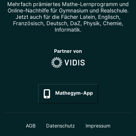
Mehrfach prämiertes
Mathe-Lernprogramm
und
Online-Nachhilfe
für Gymnasium und Realschule.
Jetzt auch für die Fächer
Latein
,
Englisch
,
Französisch
,
Deutsch
,
DaZ
,
Physik
,
Chemie
,
Informatik
.
Partner von
Mathegym-App
AGB
Datenschutz
Impressum