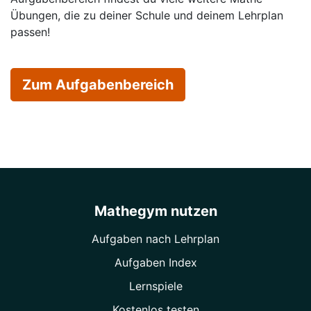
Übungen, die zu deiner Schule und deinem Lehrplan
passen!
Zum Aufgabenbereich
Mathegym nutzen
Aufgaben nach Lehrplan
Aufgaben Index
Lernspiele
Kostenlos testen