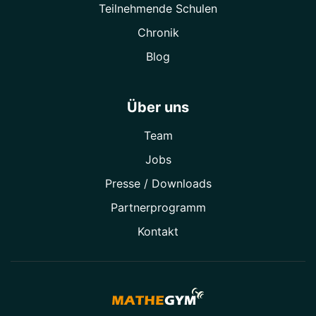
Teilnehmende Schulen
Chronik
Blog
Über uns
Team
Jobs
Presse / Downloads
Partner­programm
Kontakt