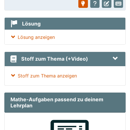
Lösung
Lösung anzeigen
Stoff zum Thema (+Video)
Stoff zum Thema anzeigen
Mathe-Aufgaben passend zu deinem
Lehrplan