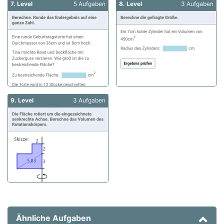
7. Level
5 Aufgaben
8. Level
3 Aufgaben
9. Level
3 Aufgaben
Ähnliche Aufgaben