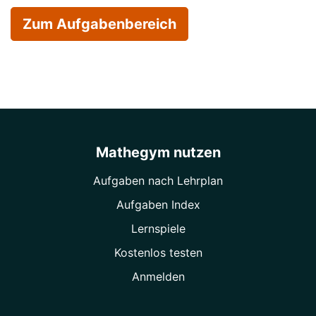
Zum Aufgabenbereich
Mathegym nutzen
Aufgaben nach Lehrplan
Aufgaben Index
Lernspiele
Kostenlos testen
Anmelden