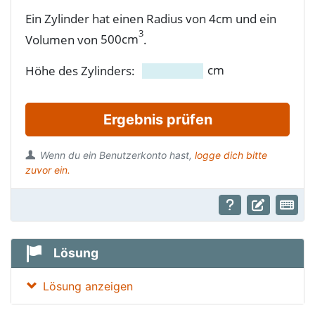
Ein Zylinder hat einen Radius von 4cm und ein
3
500cm
Volumen von
.
cm
Höhe des Zylinders:
Ergebnis prüfen
Wenn du ein Benutzerkonto hast,
logge dich bitte
zuvor ein.
Lösung
Lösung anzeigen