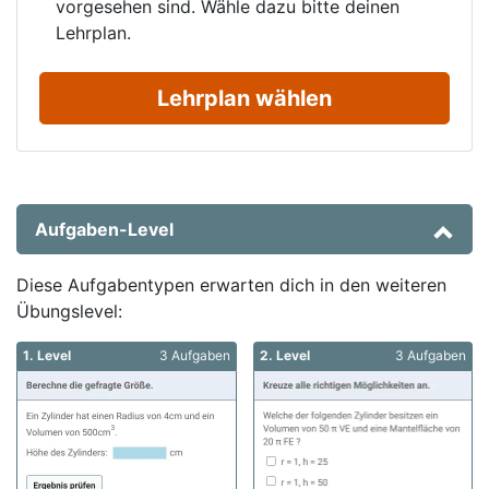
vorgesehen sind. Wähle dazu bitte deinen
Lehrplan.
Lehrplan wählen
Aufgaben-Level
Diese Aufgabentypen erwarten dich in den weiteren
Übungslevel:
1. Level
3 Aufgaben
2. Level
3 Aufgaben