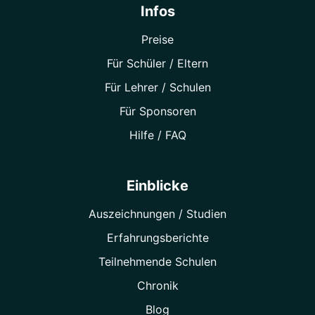
Infos
Preise
Für Schüler / Eltern
Für Lehrer / Schulen
Für Sponsoren
Hilfe / FAQ
Einblicke
Auszeichnungen / Studien
Erfahrungsberichte
Teilnehmende Schulen
Chronik
Blog