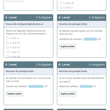
3. Level
5 Aufgaben
4. Level
4 Aufgaben
5. Level
3 Aufgaben
6. Level
4 Aufgaben