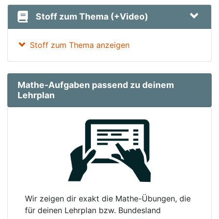
Stoff zum Thema (+Video)
Stoff zum Thema anzeigen
Mathe-Aufgaben passend zu deinem
Lehrplan
Wir zeigen dir exakt die Mathe-Übungen, die
für deinen Lehrplan bzw. Bundesland