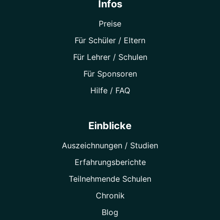
Infos
Preise
Für Schüler / Eltern
Für Lehrer / Schulen
Für Sponsoren
Hilfe / FAQ
Einblicke
Auszeichnungen / Studien
Erfahrungsberichte
Teilnehmende Schulen
Chronik
Blog