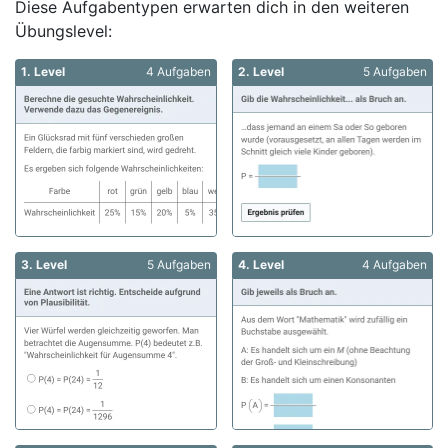
Diese Aufgabentypen erwarten dich in den weiteren
Übungslevel:
1. Level
4 Aufgaben
2. Level
5 Aufgaben
3. Level
5 Aufgaben
4. Level
4 Aufgaben