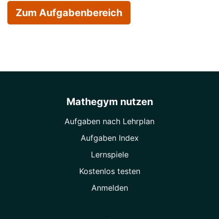
Zum Aufgabenbereich
Mathegym nutzen
Aufgaben nach Lehrplan
Aufgaben Index
Lernspiele
Kostenlos testen
Anmelden