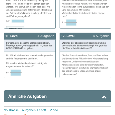
11. Level
4 Aufgaben
12. Level
4 Aufgaben
Ähnliche Aufgaben
≈5. Klasse - Aufgaben + Stoff + Video