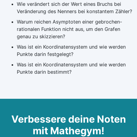
Wie verändert sich der Wert eines Bruchs bei
Veränderung des Nenners bei konstantem Zähler?
Warum reichen Asymptoten einer gebrochen-
rationalen Funktion nicht aus, um den Grafen
genau zu skizzieren?
Was ist ein Koordinatensystem und wie werden
Punkte darin festgelegt?
Was ist ein Koordinatensystem und wie werden
Punkte darin bestimmt?
Verbessere deine Noten
mit Mathegym!