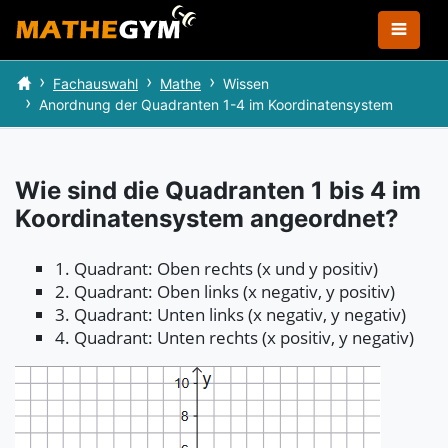
Fachauswahl
Mathe
Wissen
Anordnung der Quadranten 1-4 im Koordinatensystem
Wie sind die Quadranten 1 bis 4 im
Koordinatensystem angeordnet?
1. Quadrant: Oben rechts (x und y positiv)
2. Quadrant: Oben links (x negativ, y positiv)
3. Quadrant: Unten links (x negativ, y negativ)
4. Quadrant: Unten rechts (x positiv, y negativ)