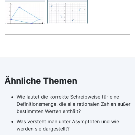
Ähnliche Themen
Wie lautet die korrekte Schreibweise für eine
Definitionsmenge, die alle rationalen Zahlen außer
bestimmten Werten enthält?
Was versteht man unter Asymptoten und wie
werden sie dargestellt?