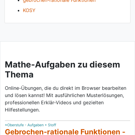
gebrochen-rationale Funktionen
KOSY
Mathe-Aufgaben zu diesem
Thema
Online-Übungen, die du direkt im Browser bearbeiten
und lösen kannst! Mit ausführlichen Musterlösungen,
professionellen Erklär-Videos und gezielten
Hilfestellungen.
≈Oberstufe - Aufgaben + Stoff
Gebrochen-rationale Funktionen -