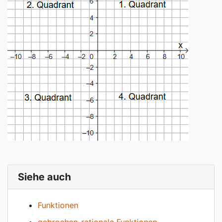
Siehe auch
Funktionen