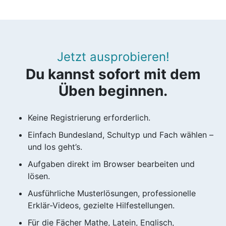
Jetzt ausprobieren!
Du kannst sofort mit dem
Üben beginnen.
Keine Registrierung erforderlich.
Einfach Bundesland, Schultyp und Fach wählen –
und los geht’s.
Aufgaben direkt im Browser bearbeiten und
lösen.
Ausführliche Musterlösungen, professionelle
Erklär-Videos, gezielte Hilfestellungen.
Für die Fächer Mathe, Latein, Englisch,