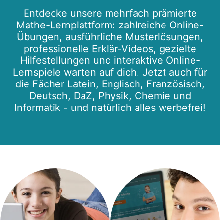
Entdecke unsere mehrfach prämierte
Mathe-Lernplattform: zahlreiche Online-
Übungen, ausführliche Musterlösungen,
professionelle Erklär-Videos, gezielte
Hilfestellungen und interaktive Online-
Lernspiele warten auf dich. Jetzt auch für
die Fächer Latein, Englisch, Französisch,
Deutsch, DaZ, Physik, Chemie und
Informatik - und natürlich alles werbefrei!