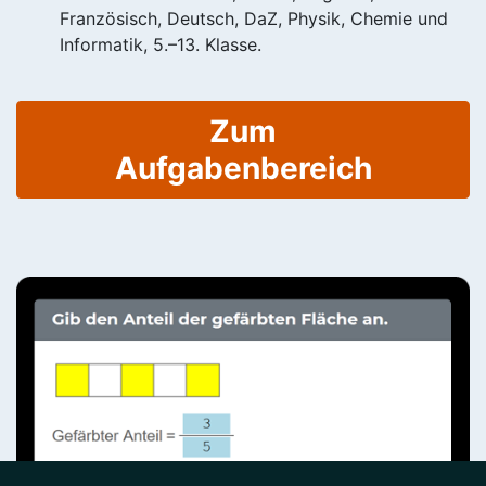
Französisch, Deutsch, DaZ, Physik, Chemie und
Informatik, 5.–13. Klasse.
Zum
Aufgabenbereich