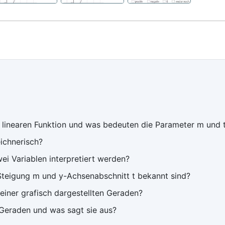
r linearen Funktion und was bedeuten die Parameter m und 
eichnerisch?
ei Variablen interpretiert werden?
teigung m und y-Achsenabschnitt t bekannt sind?
iner grafisch dargestellten Geraden?
Geraden und was sagt sie aus?