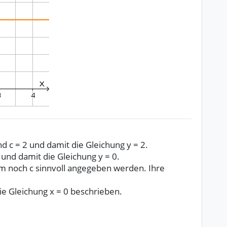
d c = 2 und damit die Gleichung y = 2.
0 und damit die Gleichung y = 0.
m noch c sinnvoll angegeben werden. Ihre
e Gleichung x = 0 beschrieben.