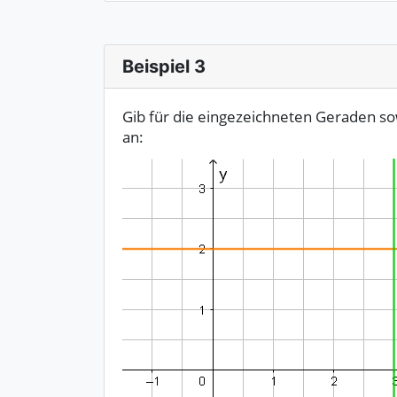
Beispiel 3
Gib für die eingezeichneten Geraden so
an: