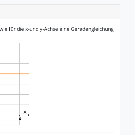
wie für die x-und y-Achse eine Geradengleichung