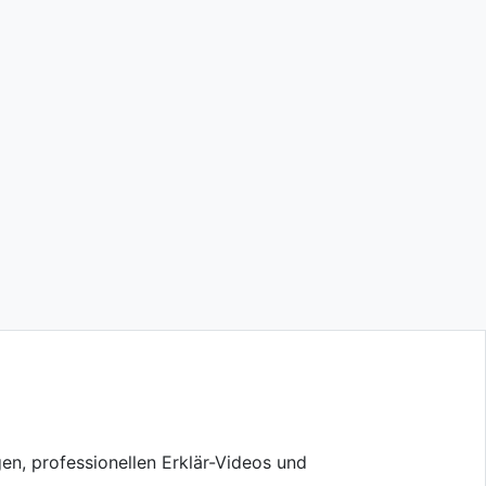
en, professionellen Erklär-Videos und