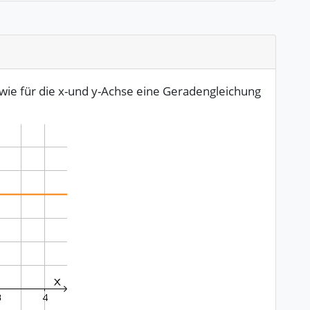
wie für die x-und y-Achse eine Geradengleichung