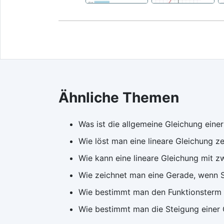
Ähnliche Themen
Was ist die allgemeine Gleichung eine
Wie löst man eine lineare Gleichung z
Wie kann eine lineare Gleichung mit zw
Wie zeichnet man eine Gerade, wenn S
Wie bestimmt man den Funktionsterm e
Wie bestimmt man die Steigung einer 