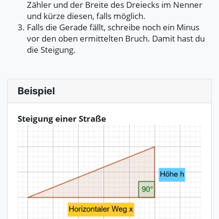
Zähler und der Breite des Dreiecks im Nenner
und kürze diesen, falls möglich.
Falls die Gerade fällt, schreibe noch ein Minus
vor den oben ermittelten Bruch. Damit hast du
die Steigung.
Beispiel
Steigung einer Straße