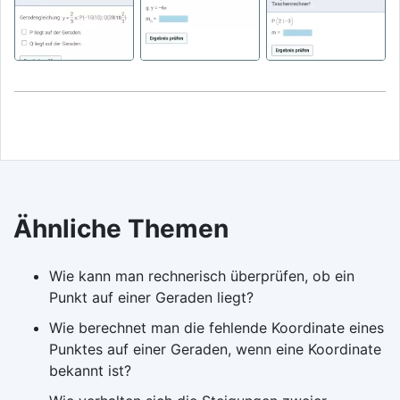
Ähnliche Themen
Wie kann man rechnerisch überprüfen, ob ein
Punkt auf einer Geraden liegt?
Wie berechnet man die fehlende Koordinate eines
Punktes auf einer Geraden, wenn eine Koordinate
bekannt ist?