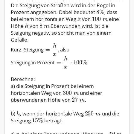
Die Steigung von Straßen wird in der Regel in
Prozent angegeben. Dabei bedeutet
, dass
bei einem horizontalen Weg
von
eine
Höhe
von
überwunden wird. Ist die
Steigung negativ, so spricht man von einem
Gefälle.
Kurz:
, also
Steigung
Steigung in Prozent
Berechne:
a) die Steigung in Prozent bei einem
horizontalen Weg von
und einer
überwundenen Höhe von
b)
, wenn der horizontale Weg
und die
Steigung
beträgt.