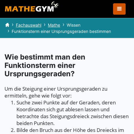
Fachauswahl
Mathe
Wissen
Funktionsterm einer Ursprungsgeraden bestimmen
Wie bestimmt man den
Funktionsterm einer
Ursprungsgeraden?
Um die Steigung einer Ursprungsgeraden zu
ermitteln, gehe wie folgt vor:
Suche zwei Punkte auf der Geraden, deren
Koordinaten sich gut ablesen lassen und
betrachte das Steigungsdreieck zwischen diesen
beiden Punkten.
Bilde den Bruch aus der Höhe des Dreiecks im