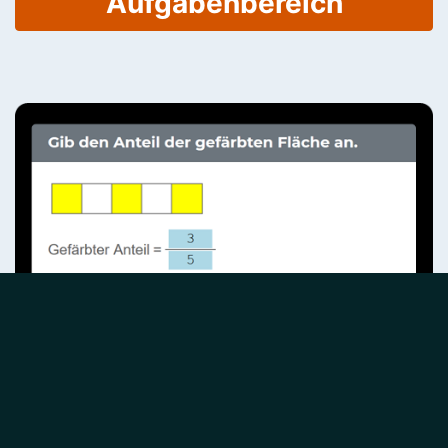
Aufgabenbereich