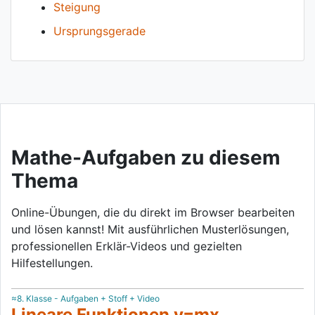
Steigung
Ursprungsgerade
Mathe-Aufgaben zu diesem
Thema
Online-Übungen, die du direkt im Browser bearbeiten
und lösen kannst! Mit ausführlichen Musterlösungen,
professionellen Erklär-Videos und gezielten
Hilfestellungen.
≈8. Klasse - Aufgaben + Stoff + Video
Lineare Funktionen y=mx