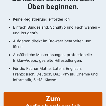
Üben beginnen.
Keine Registrierung erforderlich.
Einfach Bundesland, Schultyp und Fach wählen –
und los geht’s.
Aufgaben direkt im Browser bearbeiten und
lösen.
Ausführliche Musterlösungen, professionelle
Erklär-Videos, gezielte Hilfestellungen.
Für die Fächer Mathe, Latein, Englisch,
Französisch, Deutsch, DaZ, Physik, Chemie und
Informatik, 5.–13. Klasse.
Zum