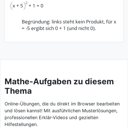
2
x
+
5
+
1
=
0
Begründung: links steht kein Produkt, für x
= -5 ergibt sich 0 + 1 (und nicht 0).
Mathe-Aufgaben zu diesem
Thema
Online-Übungen, die du direkt im Browser bearbeiten
und lösen kannst! Mit ausführlichen Musterlösungen,
professionellen Erklär-Videos und gezielten
Hilfestellungen.