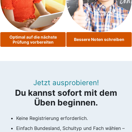
Optimal auf die nächste
Bessere Noten schreiben
Prüfung vorbereiten
Jetzt ausprobieren!
Du kannst sofort mit dem
Üben beginnen.
Keine Registrierung erforderlich.
Einfach Bundesland, Schultyp und Fach wählen –