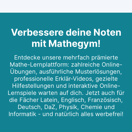
Verbessere deine Noten
mit Mathegym!
Entdecke unsere mehrfach prämierte
Mathe-Lernplattform: zahlreiche Online-
Übungen, ausführliche Musterlösungen,
professionelle Erklär-Videos, gezielte
Hilfestellungen und interaktive Online-
Lernspiele warten auf dich. Jetzt auch für
die Fächer Latein, Englisch, Französisch,
Deutsch, DaZ, Physik, Chemie und
Informatik - und natürlich alles werbefrei!