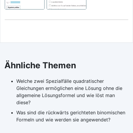
Ähnliche Themen
Welche zwei Spezialfälle quadratischer
Gleichungen ermöglichen eine Lösung ohne die
allgemeine Lösungsformel und wie löst man
diese?
Was sind die rückwärts gerichteten binomischen
Formeln und wie werden sie angewendet?