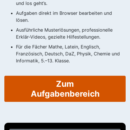
und los geht’s.
Aufgaben direkt im Browser bearbeiten und
lösen.
Ausführliche Musterlösungen, professionelle
Erklär-Videos, gezielte Hilfestellungen.
Für die Fächer Mathe, Latein, Englisch,
Französisch, Deutsch, DaZ, Physik, Chemie und
Informatik, 5.–13. Klasse.
Zum
Aufgabenbereich