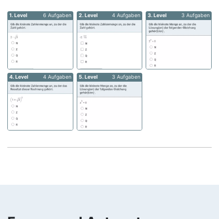
1. Level
6 Aufgaben
2. Level
4 Aufgaben
3. Level
3 Aufgaben
4. Level
4 Aufgaben
5. Level
3 Aufgaben