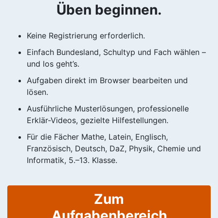
Üben beginnen.
Keine Registrierung erforderlich.
Einfach Bundesland, Schultyp und Fach wählen –
und los geht’s.
Aufgaben direkt im Browser bearbeiten und
lösen.
Ausführliche Musterlösungen, professionelle
Erklär-Videos, gezielte Hilfestellungen.
Für die Fächer Mathe, Latein, Englisch,
Französisch, Deutsch, DaZ, Physik, Chemie und
Informatik, 5.–13. Klasse.
Zum
Aufgabenbereich