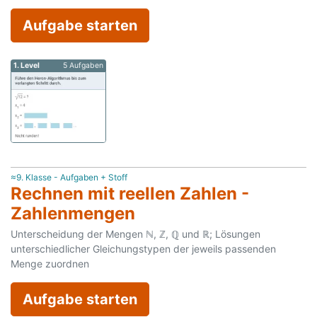
Aufgabe starten
1. Level
5 Aufgaben
≈9. Klasse - Aufgaben + Stoff
Rechnen mit reellen Zahlen -
Zahlenmengen
Unterscheidung der Mengen ℕ, ℤ, ℚ und ℝ; Lösungen
unterschiedlicher Gleichungstypen der jeweils passenden
Menge zuordnen
Aufgabe starten