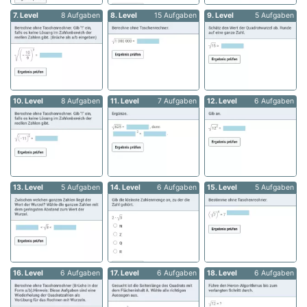
7. Level
8 Aufgaben
8. Level
15 Aufgaben
9. Level
5 Aufgaben
10. Level
8 Aufgaben
11. Level
7 Aufgaben
12. Level
6 Aufgaben
13. Level
5 Aufgaben
14. Level
6 Aufgaben
15. Level
5 Aufgaben
16. Level
6 Aufgaben
17. Level
6 Aufgaben
18. Level
6 Aufgaben