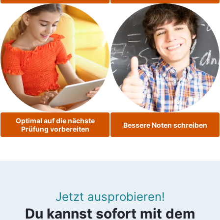
Optimal auf die nächste
Bessere Noten schreiben
Prüfung vorbereiten
Jetzt ausprobieren!
Du kannst sofort mit dem