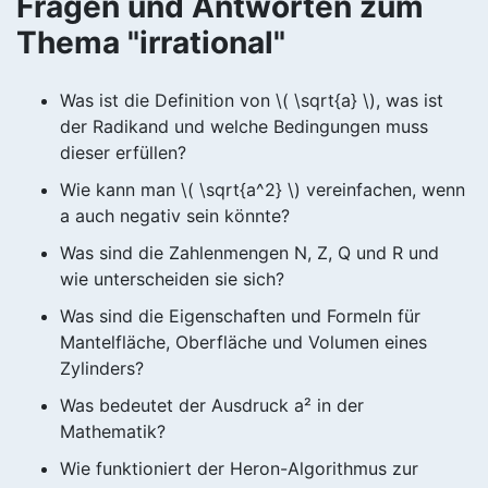
Fragen und Antworten zum
Thema "irrational"
Was ist die Definition von \( \sqrt{a} \), was ist
der Radikand und welche Bedingungen muss
dieser erfüllen?
Wie kann man \( \sqrt{a^2} \) vereinfachen, wenn
a auch negativ sein könnte?
Was sind die Zahlenmengen N, Z, Q und R und
wie unterscheiden sie sich?
Was sind die Eigenschaften und Formeln für
Mantelfläche, Oberfläche und Volumen eines
Zylinders?
Was bedeutet der Ausdruck a² in der
Mathematik?
Wie funktioniert der Heron-Algorithmus zur