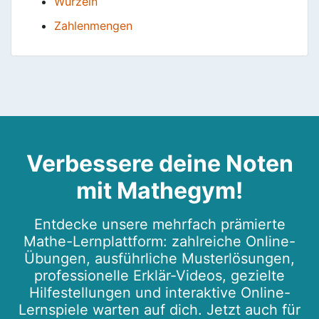
Wurzeln
Zahlenmengen
Verbessere deine Noten
mit Mathegym!
Entdecke unsere mehrfach prämierte
Mathe-Lernplattform: zahlreiche Online-
Übungen, ausführliche Musterlösungen,
professionelle Erklär-Videos, gezielte
Hilfestellungen und interaktive Online-
Lernspiele warten auf dich. Jetzt auch für