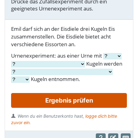
Drücke das Zufallsexperiment durch ein
geeignetes Urnenexperiment aus.
Emil darf sich an der Eisdiele drei Kugeln Eis
zusammenstellen. Die Eisdiele bietet acht
verschiedene Eissorten an.
Urnenexperiment: aus einer Urne mit
Kugeln werden
Kugeln entnommen.
Ergebnis prüfen
Wenn du ein Benutzerkonto hast,
logge dich bitte
zuvor ein.