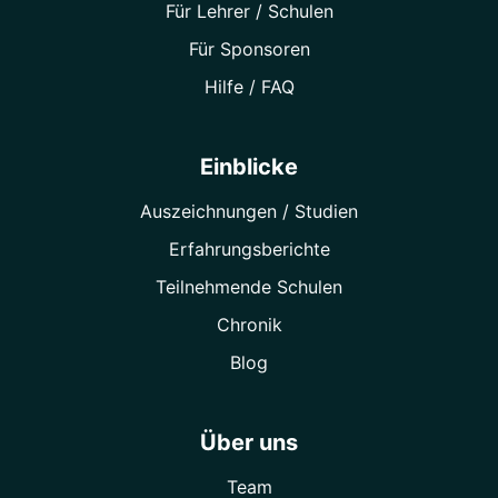
Für Lehrer / Schulen
Für Sponsoren
Hilfe / FAQ
Einblicke
Auszeichnungen / Studien
Erfahrungsberichte
Teilnehmende Schulen
Chronik
Blog
Über uns
Team