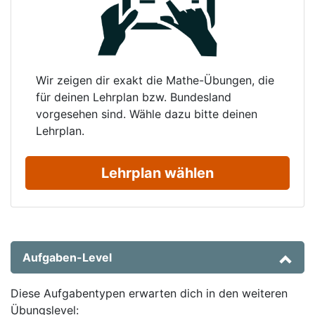
Wir zeigen dir exakt die Mathe-Übungen, die
für deinen Lehrplan bzw. Bundesland
vorgesehen sind. Wähle dazu bitte deinen
Lehrplan.
Lehrplan wählen
Aufgaben-Level
Diese Aufgabentypen erwarten dich in den weiteren
Übungslevel: