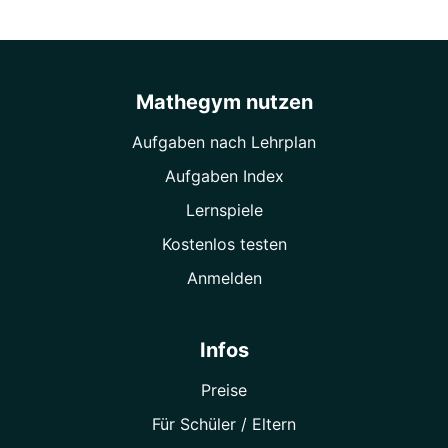
Mathegym nutzen
Aufgaben nach Lehrplan
Aufgaben Index
Lernspiele
Kostenlos testen
Anmelden
Infos
Preise
Für Schüler / Eltern