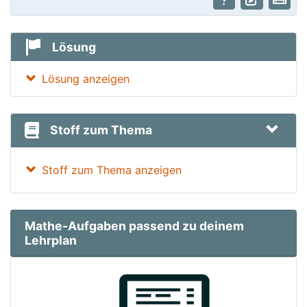
Lösung
Lösung anzeigen
Stoff zum Thema
Stoff zum Thema anzeigen
Mathe-Aufgaben passend zu deinem
Lehrplan