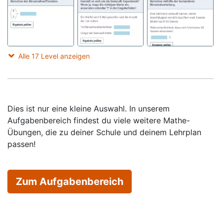
Alle 17 Level anzeigen
Dies ist nur eine kleine Auswahl. In unserem
Aufgabenbereich findest du viele weitere Mathe-
Übungen, die zu deiner Schule und deinem Lehrplan
passen!
Zum Aufgabenbereich