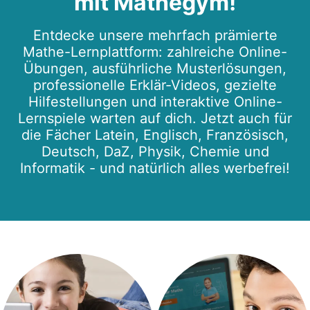
mit Mathegym!
Entdecke unsere mehrfach prämierte
Mathe-Lernplattform: zahlreiche Online-
Übungen, ausführliche Musterlösungen,
professionelle Erklär-Videos, gezielte
Hilfestellungen und interaktive Online-
Lernspiele warten auf dich. Jetzt auch für
die Fächer Latein, Englisch, Französisch,
Deutsch, DaZ, Physik, Chemie und
Informatik - und natürlich alles werbefrei!