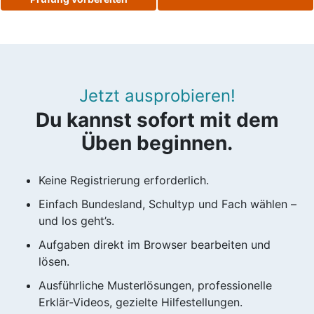
Jetzt ausprobieren!
Du kannst sofort mit dem
Üben beginnen.
Keine Registrierung erforderlich.
Einfach Bundesland, Schultyp und Fach wählen –
und los geht’s.
Aufgaben direkt im Browser bearbeiten und
lösen.
Ausführliche Musterlösungen, professionelle
Erklär-Videos, gezielte Hilfestellungen.