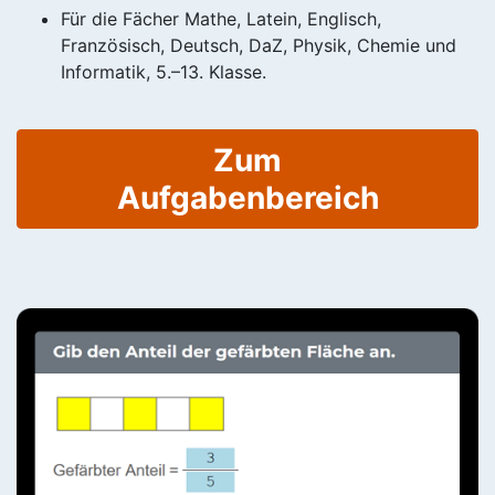
Für die Fächer Mathe, Latein, Englisch,
Französisch, Deutsch, DaZ, Physik, Chemie und
Informatik, 5.–13. Klasse.
Zum
Aufgabenbereich