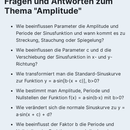
Fragen und Antworten zum
Thema "Amplitude"
Wie beeinflussen Parameter die Amplitude und
Periode der Sinusfunktion und wann kommt es zu
Streckung, Stauchung oder Spiegelung?
Wie beeinflussen die Parameter c und d die
Verschiebung der Sinusfunktion in x- und y-
Richtung?
Wie transformiert man die Standard-Sinuskurve
zur Funktion y = a·sin[b·(x + c)], b>0?
Wie bestimmt man Amplitude, Periode und
Nullstellen der Funktion f(x) = a·sin(b·x) mit b>0?
Wie verändert sich die normale Sinuskurve zu y =
a·sin(x + c) + d?
Wie beeinflusst der Faktor b die Periode und