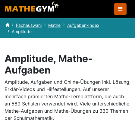
Fachauswahl
Mathe
Aufgaben-Index
Amplitude
Amplitude, Mathe-
Aufgaben
Amplitude, Aufgaben und Online-Übungen inkl. Lösung,
Erklär-Videos und Hilfestellungen.
Auf unserer
mehrfach prämierten Mathe-Lernplattform, die auch
an 589 Schulen verwendet wird.
Viele unterschiedliche
Mathe-Aufgaben und Mathe-Übungen zu 330 Themen
der Schulmathematik.