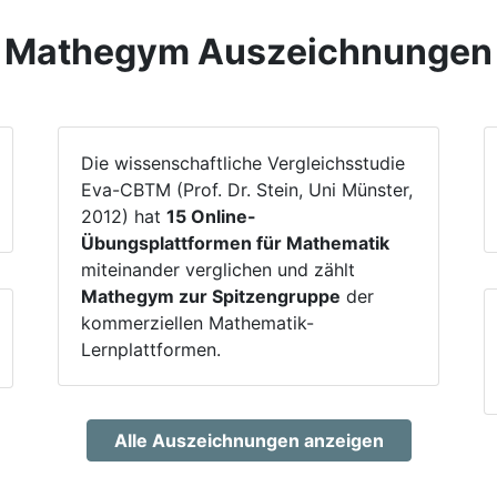
Mathegym Auszeichnungen
Die wissenschaftliche Vergleichsstudie
Eva-CBTM (Prof. Dr. Stein, Uni Münster,
2012) hat
15 Online-
Übungsplattformen für Mathematik
miteinander verglichen und zählt
Mathegym zur Spitzengruppe
der
kommerziellen Mathematik-
Lernplattformen.
Alle Auszeichnungen anzeigen