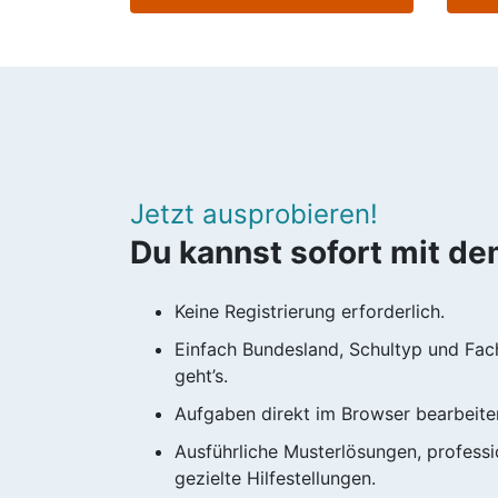
Jetzt ausprobieren!
Du kannst sofort mit d
Keine Registrierung erforderlich.
Einfach Bundesland, Schultyp und Fac
geht’s.
Aufgaben direkt im Browser bearbeite
Ausführliche Musterlösungen, professio
gezielte Hilfestellungen.