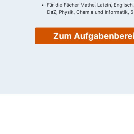
Für die Fächer Mathe, Latein, Englisch
DaZ, Physik, Chemie und Informatik, 5.
Zum Aufgabenbere