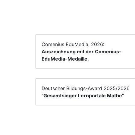
Comenius EduMedia, 2026:
Auszeichnung mit der Comenius-
EduMedia-Medaille.
Deutscher Bildungs-Award 2025/2026
"Gesamtsieger Lernportale Mathe"