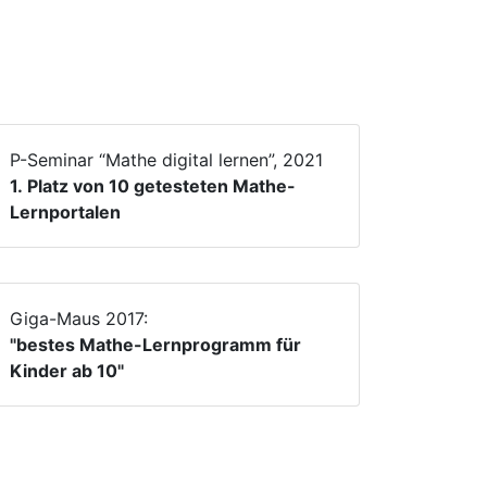
P-Seminar “Mathe digital lernen”, 2021
1. Platz von 10 getesteten Mathe-
Lernportalen
Giga-Maus 2017:
"bestes Mathe-Lernprogramm für
Kinder ab 10"