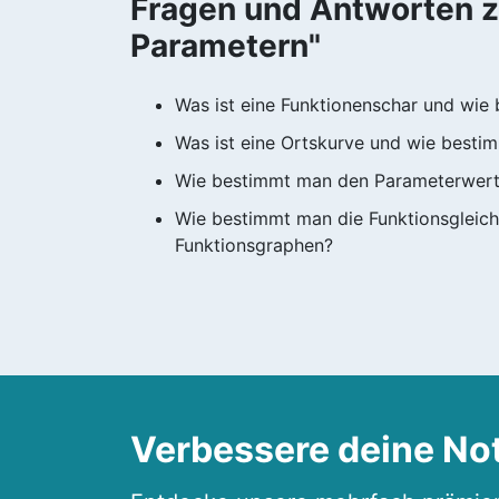
Fragen und Antworten 
Parametern"
Was ist eine Funktionenschar und wie
Was ist eine Ortskurve und wie besti
Wie bestimmt man den Parameterwert 
Wie bestimmt man die Funktionsgleic
Funktionsgraphen?
Verbessere deine No