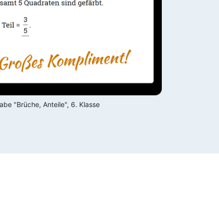
be "Brüche, Anteile", 6. Klasse