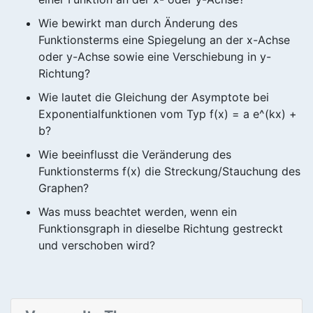
Wie bewirkt man durch Änderung des
Funktionsterms eine Spiegelung an der x-Achse
oder y-Achse sowie eine Verschiebung in y-
Richtung?
Wie lautet die Gleichung der Asymptote bei
Exponentialfunktionen vom Typ f(x) = a e^(kx) +
b?
Wie beeinflusst die Veränderung des
Funktionsterms f(x) die Streckung/Stauchung des
Graphen?
Was muss beachtet werden, wenn ein
Funktionsgraph in dieselbe Richtung gestreckt
und verschoben wird?