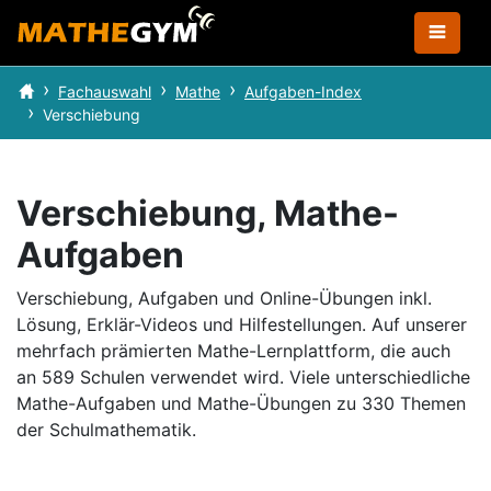
Fachauswahl
Mathe
Aufgaben-Index
Verschiebung
Verschiebung, Mathe-
Aufgaben
Verschiebung, Aufgaben und Online-Übungen inkl.
Lösung, Erklär-Videos und Hilfestellungen.
Auf unserer
mehrfach prämierten Mathe-Lernplattform, die auch
an 589 Schulen verwendet wird.
Viele unterschiedliche
Mathe-Aufgaben und Mathe-Übungen zu 330 Themen
der Schulmathematik.