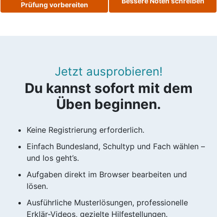
Bessere Noten schreiben
Prüfung vorbereiten
Jetzt ausprobieren!
Du kannst sofort mit dem
Üben beginnen.
Keine Registrierung erforderlich.
Einfach Bundesland, Schultyp und Fach wählen –
und los geht’s.
Aufgaben direkt im Browser bearbeiten und
lösen.
Ausführliche Musterlösungen, professionelle
Erklär-Videos, gezielte Hilfestellungen.