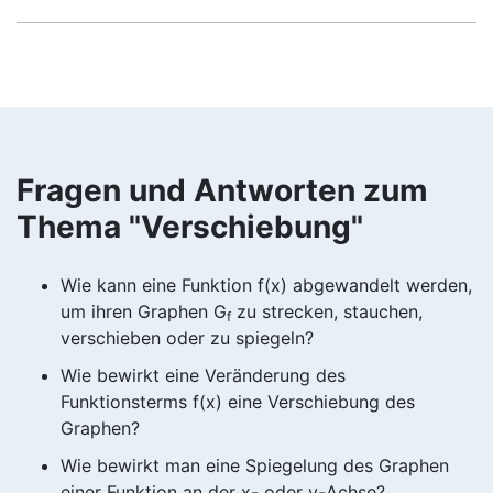
Fragen und Antworten zum
Thema "Verschiebung"
Wie kann eine Funktion f(x) abgewandelt werden,
um ihren Graphen G
zu strecken, stauchen,
f
verschieben oder zu spiegeln?
Wie bewirkt eine Veränderung des
Funktionsterms f(x) eine Verschiebung des
Graphen?
Wie bewirkt man eine Spiegelung des Graphen
einer Funktion an der x- oder y-Achse?