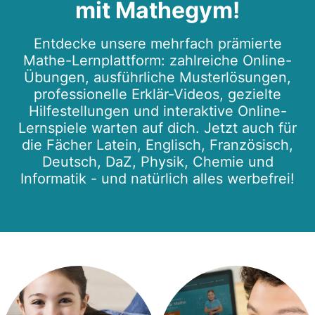
mit Mathegym!
Entdecke unsere mehrfach prämierte
Mathe-Lernplattform: zahlreiche Online-
Übungen, ausführliche Musterlösungen,
professionelle Erklär-Videos, gezielte
Hilfestellungen und interaktive Online-
Lernspiele warten auf dich. Jetzt auch für
die Fächer Latein, Englisch, Französisch,
Deutsch, DaZ, Physik, Chemie und
Informatik - und natürlich alles werbefrei!