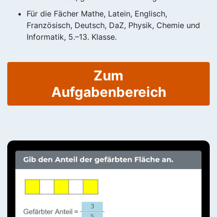
Für die Fächer Mathe, Latein, Englisch,
Französisch, Deutsch, DaZ, Physik, Chemie und
Informatik, 5.–13. Klasse.
Zum
Aufgabenbereich