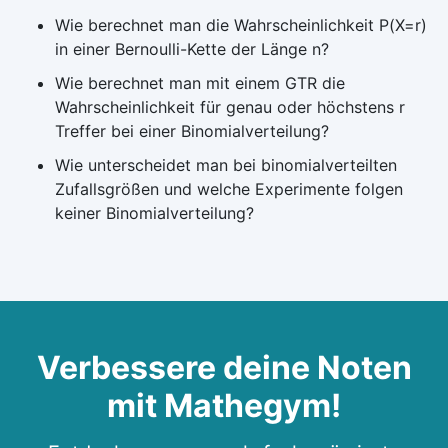
Wie berechnet man die Wahrscheinlichkeit P(X=r)
in einer Bernoulli-Kette der Länge n?
Wie berechnet man mit einem GTR die
Wahrscheinlichkeit für genau oder höchstens r
Treffer bei einer Binomialverteilung?
Wie unterscheidet man bei binomialverteilten
Zufallsgrößen und welche Experimente folgen
keiner Binomialverteilung?
Verbessere deine Noten
mit Mathegym!