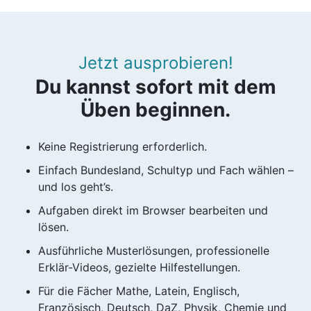
Jetzt ausprobieren!
Du kannst sofort mit dem
Üben beginnen.
Keine Registrierung erforderlich.
Einfach Bundesland, Schultyp und Fach wählen –
und los geht’s.
Aufgaben direkt im Browser bearbeiten und
lösen.
Ausführliche Musterlösungen, professionelle
Erklär-Videos, gezielte Hilfestellungen.
Für die Fächer Mathe, Latein, Englisch,
Französisch, Deutsch, DaZ, Physik, Chemie und