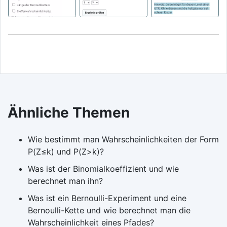
Ähnliche Themen
Wie bestimmt man Wahrscheinlichkeiten der Form
P(Z≤k) und P(Z>k)?
Was ist der Binomialkoeffizient und wie
berechnet man ihn?
Was ist ein Bernoulli-Experiment und eine
Bernoulli-Kette und wie berechnet man die
Wahrscheinlichkeit eines Pfades?