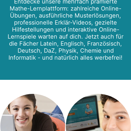
Entdecke unsere mehrfach prämierte
Mathe-Lernplattform: zahlreiche Online-
Übungen, ausführliche Musterlösungen,
professionelle Erklär-Videos, gezielte
Hilfestellungen und interaktive Online-
Lernspiele warten auf dich. Jetzt auch für
die Fächer Latein, Englisch, Französisch,
Deutsch, DaZ, Physik, Chemie und
Informatik - und natürlich alles werbefrei!