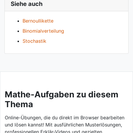
Siehe auch
Bernoullikette
Binomialverteilung
Stochastik
Mathe-Aufgaben zu diesem
Thema
Online-Übungen, die du direkt im Browser bearbeiten
und lösen kannst! Mit ausführlichen Musterlösungen,
professionellen Erklär-Videos und gezielten