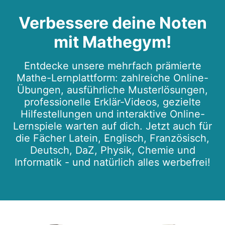
Verbessere deine Noten
mit Mathegym!
Entdecke unsere mehrfach prämierte
Mathe-Lernplattform: zahlreiche Online-
Übungen, ausführliche Musterlösungen,
professionelle Erklär-Videos, gezielte
Hilfestellungen und interaktive Online-
Lernspiele warten auf dich. Jetzt auch für
die Fächer Latein, Englisch, Französisch,
Deutsch, DaZ, Physik, Chemie und
Informatik - und natürlich alles werbefrei!