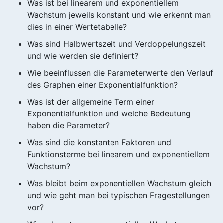
Was ist bei linearem und exponentiellem
Wachstum jeweils konstant und wie erkennt man
dies in einer Wertetabelle?
Was sind Halbwertszeit und Verdoppelungszeit
und wie werden sie definiert?
Wie beeinflussen die Parameterwerte den Verlauf
des Graphen einer Exponentialfunktion?
Was ist der allgemeine Term einer
Exponentialfunktion und welche Bedeutung
haben die Parameter?
Was sind die konstanten Faktoren und
Funktionsterme bei linearem und exponentiellem
Wachstum?
Was bleibt beim exponentiellen Wachstum gleich
und wie geht man bei typischen Fragestellungen
vor?