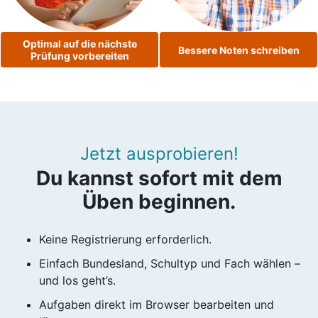
Optimal auf die nächste
Bessere Noten schreiben
Prüfung vorbereiten
Jetzt ausprobieren!
Du kannst sofort mit dem
Üben beginnen.
Keine Registrierung erforderlich.
Einfach Bundesland, Schultyp und Fach wählen –
und los geht’s.
Aufgaben direkt im Browser bearbeiten und