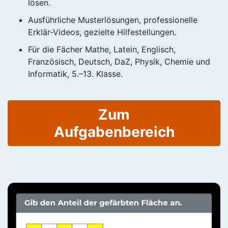
lösen.
Ausführliche Musterlösungen, professionelle
Erklär-Videos, gezielte Hilfestellungen.
Für die Fächer Mathe, Latein, Englisch,
Französisch, Deutsch, DaZ, Physik, Chemie und
Informatik, 5.–13. Klasse.
Zum
Aufgabenbereich