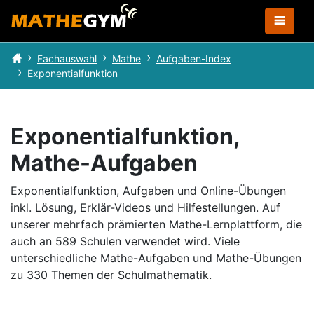
Fachauswahl
Mathe
Aufgaben-Index
Exponentialfunktion
Exponentialfunktion,
Mathe-Aufgaben
Exponentialfunktion, Aufgaben und Online-Übungen
inkl. Lösung, Erklär-Videos und Hilfestellungen.
Auf
unserer mehrfach prämierten Mathe-Lernplattform, die
auch an 589 Schulen verwendet wird.
Viele
unterschiedliche Mathe-Aufgaben und Mathe-Übungen
zu 330 Themen der Schulmathematik.