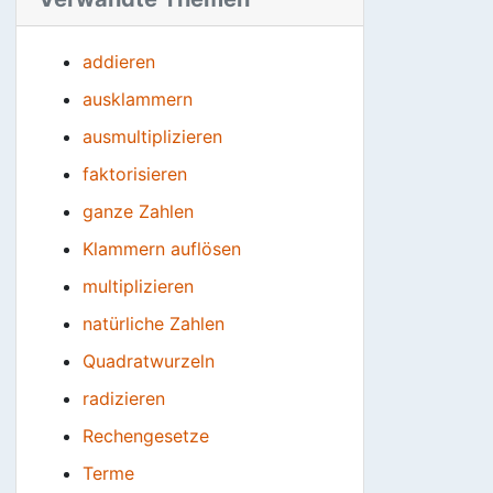
addieren
ausklammern
ausmultiplizieren
faktorisieren
ganze Zahlen
Klammern auflösen
multiplizieren
natürliche Zahlen
Quadratwurzeln
radizieren
Rechengesetze
Terme