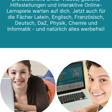
Hilfestellungen und interaktive Online-
Lernspiele warten auf dich. Jetzt auch für
die Fächer Latein, Englisch, Französisch,
Deutsch, DaZ, Physik, Chemie und
Informatik - und natürlich alles werbefrei!