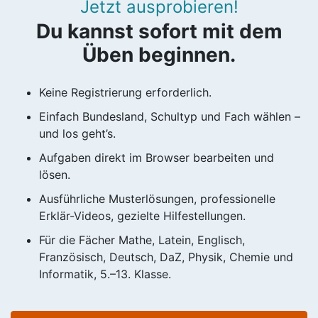
Jetzt ausprobieren!
Du kannst sofort mit dem
Üben beginnen.
Keine Registrierung erforderlich.
Einfach Bundesland, Schultyp und Fach wählen –
und los geht’s.
Aufgaben direkt im Browser bearbeiten und
lösen.
Ausführliche Musterlösungen, professionelle
Erklär-Videos, gezielte Hilfestellungen.
Für die Fächer Mathe, Latein, Englisch,
Französisch, Deutsch, DaZ, Physik, Chemie und
Informatik, 5.–13. Klasse.