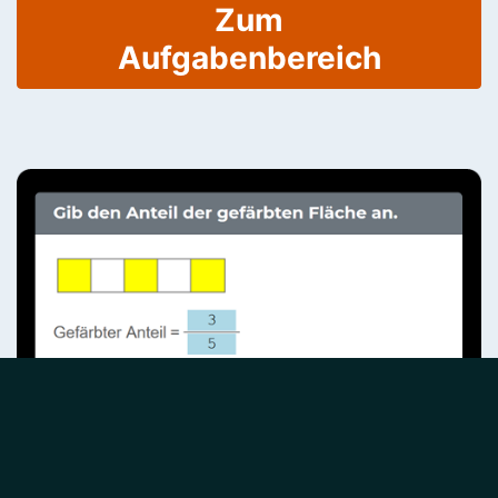
Zum
Aufgabenbereich