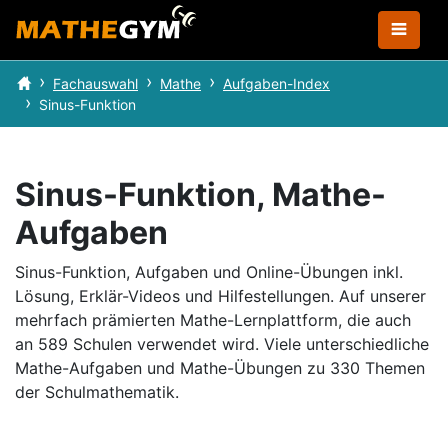
Fachauswahl
Mathe
Aufgaben-Index
Sinus-Funktion
Sinus-Funktion, Mathe-
Aufgaben
Sinus-Funktion, Aufgaben und Online-Übungen inkl.
Lösung, Erklär-Videos und Hilfestellungen.
Auf unserer
mehrfach prämierten Mathe-Lernplattform, die auch
an 589 Schulen verwendet wird.
Viele unterschiedliche
Mathe-Aufgaben und Mathe-Übungen zu 330 Themen
der Schulmathematik.