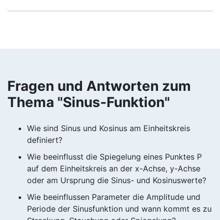
Fragen und Antworten zum
Thema "Sinus-Funktion"
Wie sind Sinus und Kosinus am Einheitskreis
definiert?
Wie beeinflusst die Spiegelung eines Punktes P
auf dem Einheitskreis an der x-Achse, y-Achse
oder am Ursprung die Sinus- und Kosinuswerte?
Wie beeinflussen Parameter die Amplitude und
Periode der Sinusfunktion und wann kommt es zu