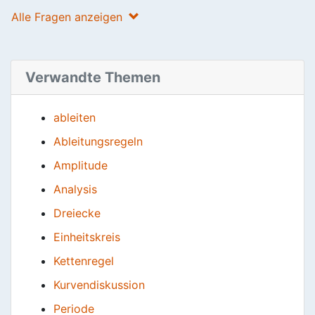
Alle Fragen anzeigen
Verwandte Themen
ableiten
Ableitungsregeln
Amplitude
Analysis
Dreiecke
Einheitskreis
Kettenregel
Kurvendiskussion
Periode